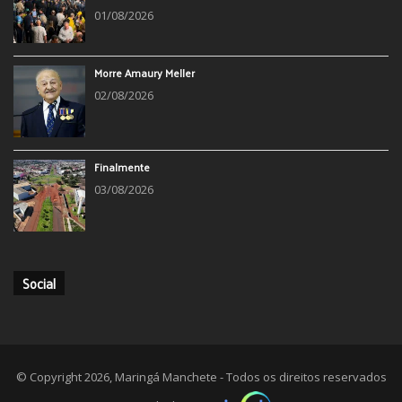
01/08/2026
Morre Amaury Meller
02/08/2026
Finalmente
03/08/2026
Social
© Copyright 2026, Maringá Manchete - Todos os direitos reservados