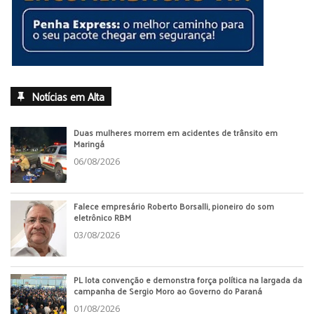
Notícias em Alta
Duas mulheres morrem em acidentes de trânsito em
Maringá
06/08/2026
Falece empresário Roberto Borsalli, pioneiro do som
eletrônico RBM
03/08/2026
PL lota convenção e demonstra força política na largada da
campanha de Sergio Moro ao Governo do Paraná
01/08/2026