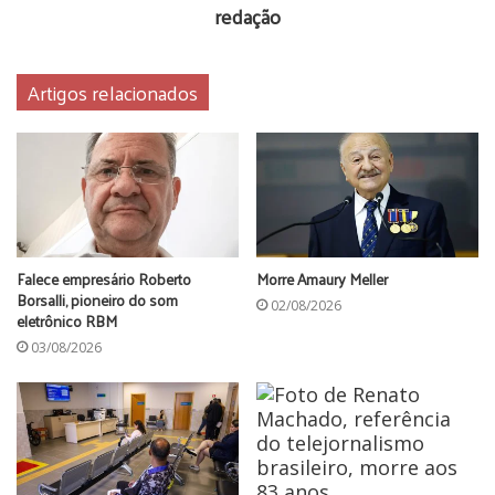
redação
Artigos relacionados
Falece empresário Roberto
Morre Amaury Meller
Borsalli, pioneiro do som
02/08/2026
eletrônico RBM
03/08/2026