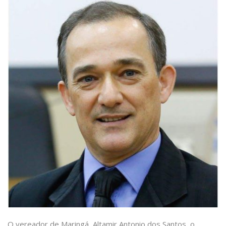
O vereador de Maringá, Altamir Antonio dos Santos, o