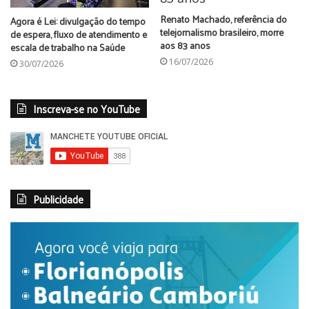
Renato Machado, referência do
Agora é Lei: divulgação do tempo
telejornalismo brasileiro, morre
de espera, fluxo de atendimento e
aos 83 anos
escala de trabalho na Saúde
16/07/2026
30/07/2026
Inscreva-se no YouTube
Publicidade