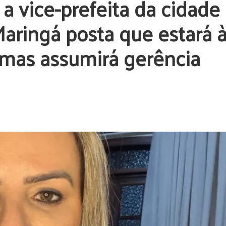
a vice-prefeita da cidade
aringá posta que estará 
, mas assumirá gerência