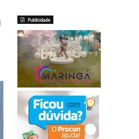
à
Publicidade