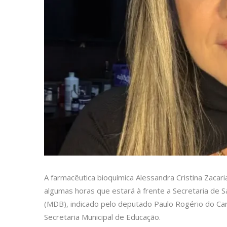
A farmacêutica bioquímica Alessandra Cristina Zacaria
algumas horas que estará à frente a Secretaria de S
(MDB), indicado pelo deputado Paulo Rogério do Ca
Secretaria Municipal de Educação.