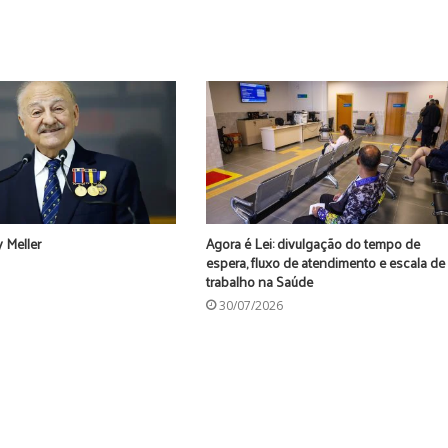
 Meller
Agora é Lei: divulgação do tempo de
espera, fluxo de atendimento e escala de
trabalho na Saúde
30/07/2026