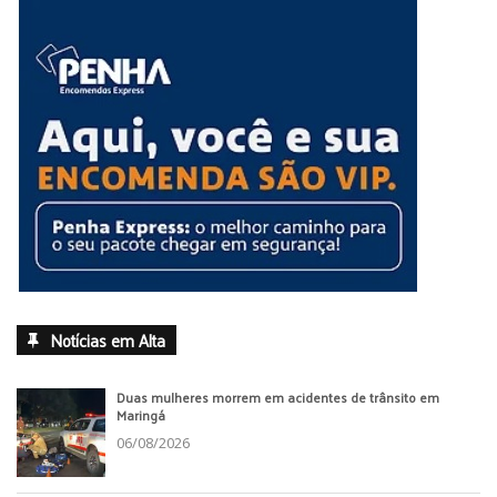
Notícias em Alta
Duas mulheres morrem em acidentes de trânsito em
Maringá
06/08/2026