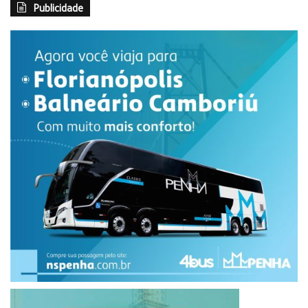
Publicidade