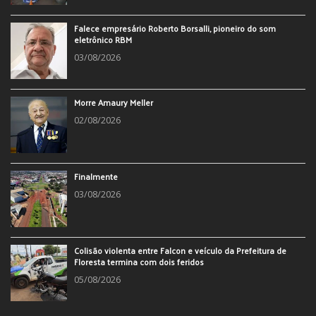
Falece empresário Roberto Borsalli, pioneiro do som
eletrônico RBM
03/08/2026
Morre Amaury Meller
02/08/2026
Finalmente
03/08/2026
Colisão violenta entre Falcon e veículo da Prefeitura de
Floresta termina com dois feridos
05/08/2026