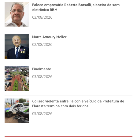
Falece empresário Roberto Borsalli, pioneiro do som
eletrônico RBM
03/08/2026
Morre Amaury Meller
02/08/2026
Finalmente
03/08/2026
Colisão violenta entre Falcon e veículo da Prefeitura de
Floresta termina com dois feridos
05/08/2026