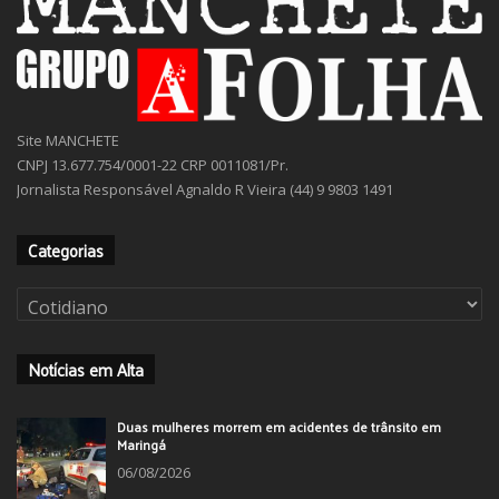
Site MANCHETE
CNPJ 13.677.754/0001-22 CRP 0011081/Pr.
Jornalista Responsável Agnaldo R Vieira (44) 9 9803 1491
Categorias
Categorias
Notícias em Alta
Duas mulheres morrem em acidentes de trânsito em
Maringá
06/08/2026