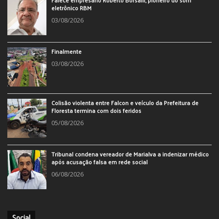
eletrônico RBM
03/08/2026
Finalmente
03/08/2026
Colisão violenta entre Falcon e veículo da Prefeitura de
Floresta termina com dois feridos
05/08/2026
Tribunal condena vereador de Marialva a indenizar médico
após acusação falsa em rede social
06/08/2026
Social