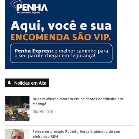
Notícias em Alta
Duas mulheres morrem em acidentes de trânsito em
Maringá
06/08/2026
Falece empresário Roberto Borsalli, pioneiro do som
eletrônico RBM