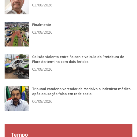
03/08/2026
Finalmente
03/08/2026
Colisão violenta entre Falcon e veículo da Prefeitura de
Floresta termina com dois feridos
05/08/2026
Tribunal condena vereador de Marialva a indenizar médico
após acusação falsa em rede social
06/08/2026
Tempo