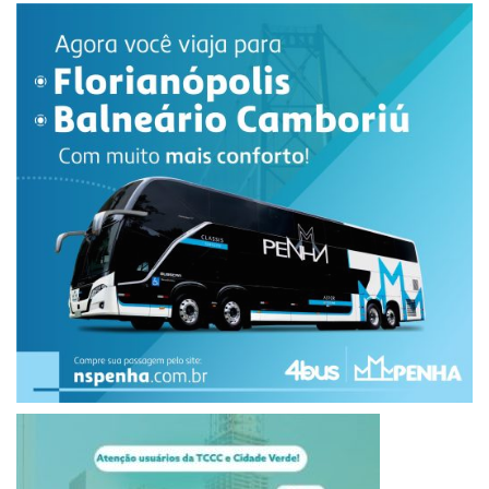
empresário sequestrado