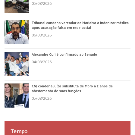
05/08/2026
Tribunal condena vereador de Marialva a indenizar médico
após acusação falsa em rede social
06/08/2026
Alexandre Curi é confirmado ao Senado
04/08/2026
CNJ condena juíza substituta de Moro a 2 anos de
afastamento de suas funções
05/08/2026
Tempo