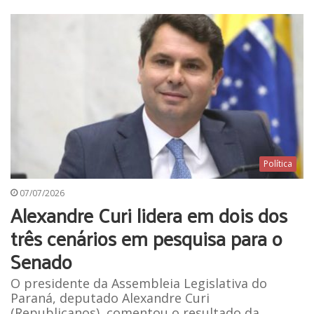
Política
07/07/2026
Alexandre Curi lidera em dois dos
três cenários em pesquisa para o
Senado
O presidente da Assembleia Legislativa do
Paraná, deputado Alexandre Curi
(Republicanos), comentou o resultado da