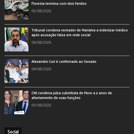
Floresta termina com dois feridos
05/08/2026
Tribunal condena vereador de Marialva a indenizar médico
após acusação falsa em rede social
06/08/2026
Alexandre Curi é confirmado ao Senado
04/08/2026
CNJ condena juíza substituta de Moro a 2 anos de
afastamento de suas funções
05/08/2026
Social