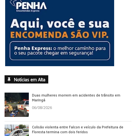
Notícias em Alta
Duas mulheres morrem em acidentes de trânsito em
Maringá
06/08/2026
Colisão violenta entre Falcon e veículo da Prefeitura de
Floresta termina com dois feridos