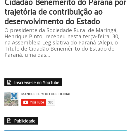
Cidadão Benemérito do Paraná por
trajetória de contribuição ao
desenvolvimento do Estado
O presidente da Sociedade Rural de Maringá,
Henrique Pinto, recebeu nesta terça-feira, 30,
na Assembleia Legislativa do Paraná (Alep), o
Título de Cidadão Benemérito do Estado do
Paraná, uma das…
Inscreva-se no YouTube
Publicidade