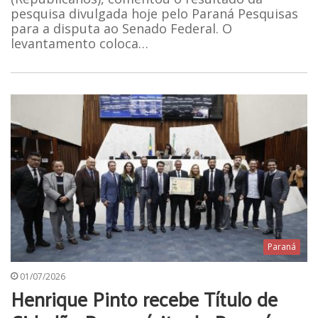
pesquisa divulgada hoje pelo Paraná Pesquisas
para a disputa ao Senado Federal. O
levantamento coloca…
Paraná
01/07/2026
Henrique Pinto recebe Título de