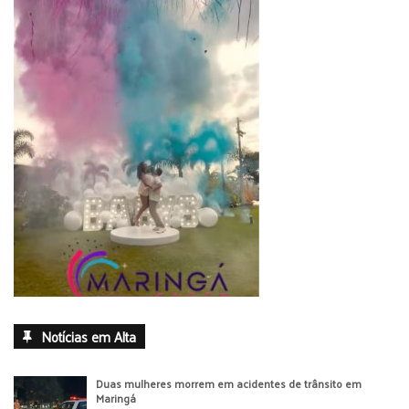
Notícias em Alta
Duas mulheres morrem em acidentes de trânsito em
Maringá