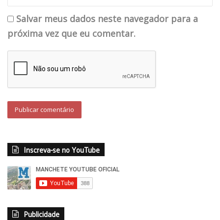
Salvar meus dados neste navegador para a
próxima vez que eu comentar.
Inscreva-se no YouTube
Publicidade