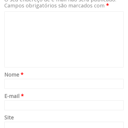
Campos obrigatórios são marcados com
*
Nome
*
E-mail
*
Site