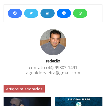
redação
contato (44) 99803-1491
agnaldorvieira@gmail.com
Artigos relacionados