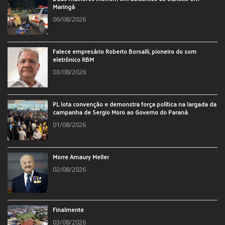
Maringá
06/08/2026
Falece empresário Roberto Borsalli, pioneiro do som
eletrônico RBM
03/08/2026
PL lota convenção e demonstra força política na largada da
campanha de Sergio Moro ao Governo do Paraná
01/08/2026
Morre Amaury Meller
02/08/2026
Finalmente
03/08/2026