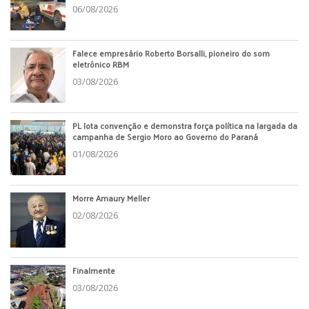
06/08/2026
Falece empresário Roberto Borsalli, pioneiro do som
eletrônico RBM
03/08/2026
PL lota convenção e demonstra força política na largada da
campanha de Sergio Moro ao Governo do Paraná
01/08/2026
Morre Amaury Meller
02/08/2026
Finalmente
03/08/2026