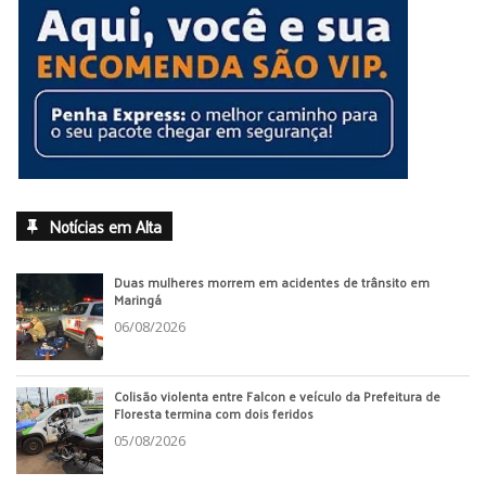
Notícias em Alta
Duas mulheres morrem em acidentes de trânsito em
Maringá
06/08/2026
Colisão violenta entre Falcon e veículo da Prefeitura de
Floresta termina com dois feridos
05/08/2026