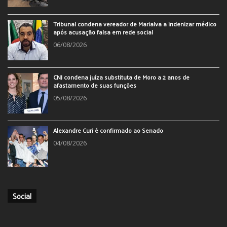
Tribunal condena vereador de Marialva a indenizar médico
após acusação falsa em rede social
06/08/2026
CNJ condena juíza substituta de Moro a 2 anos de
afastamento de suas funções
05/08/2026
Alexandre Curi é confirmado ao Senado
04/08/2026
Social