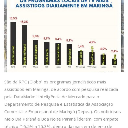
São da RPC (Globo) os programas jornalísticos mais
assistidos em Maringá, de acordo com pesquisa realizada
pela DataMarket Inteligência de Mercado para o
Departamento de Pesquisa e Estatística da Associação
Comercial e Empresarial de Maringá (Depea). Os noticiosos
Meio Dia Paraná e Boa Noite Paraná lideram, com empate
técnico (16,5% a 15,3%, dentro da margem de erro de